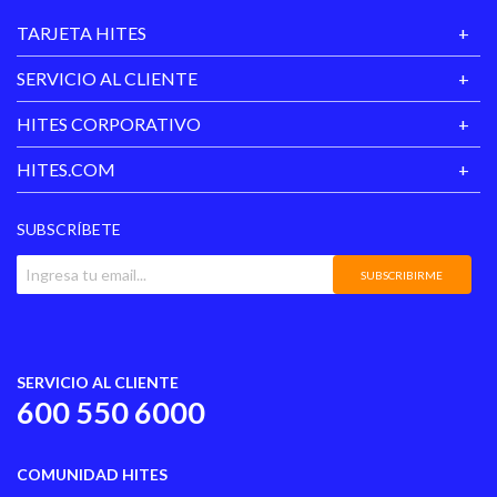
TARJETA HITES
SERVICIO AL CLIENTE
HITES CORPORATIVO
HITES.COM
SUBSCRÍBETE
SUBSCRIBIRME
SERVICIO AL CLIENTE
600 550 6000
COMUNIDAD HITES