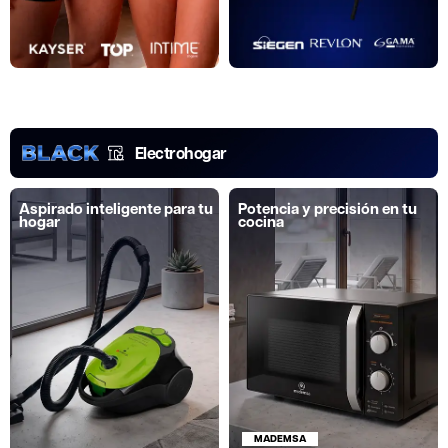
Electrohogar
Aspirado inteligente para tu
Potencia y precisión en tu
hogar
cocina
MADEMSA