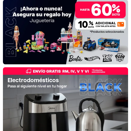
Electrodomésticos
Pasa al siguiente nivel en tu hogar