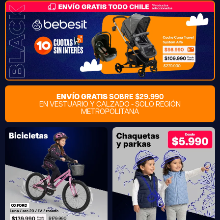
ENVÍO GRATIS
SOBRE $29.990
EN VESTUARIO Y CALZADO - SOLO REGIÓN
METROPOLITANA