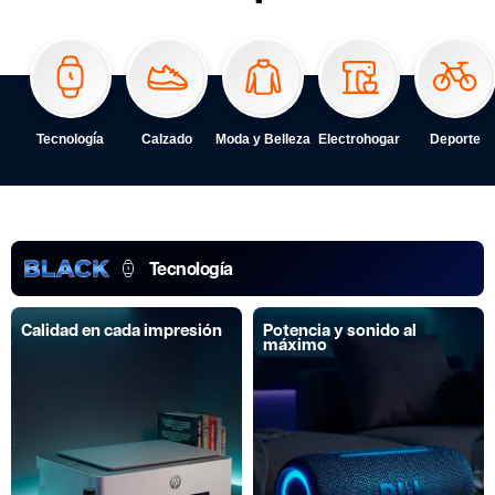
Tecnología
Calzado
Moda y Belleza
Electrohogar
Deporte
Tecnología
Calidad en cada impresión
Potencia y sonido al
máximo