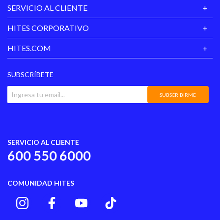
SERVICIO AL CLIENTE
HITES CORPORATIVO
HITES.COM
SUBSCRÍBETE
SUBSCRIBIRME
SERVICIO AL CLIENTE
600 550 6000
COMUNIDAD HITES