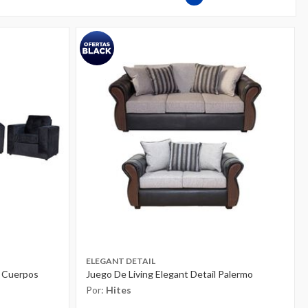
ELEGANT DETAIL
1 Cuerpos
Juego De Living Elegant Detail Palermo
Por:
Hites