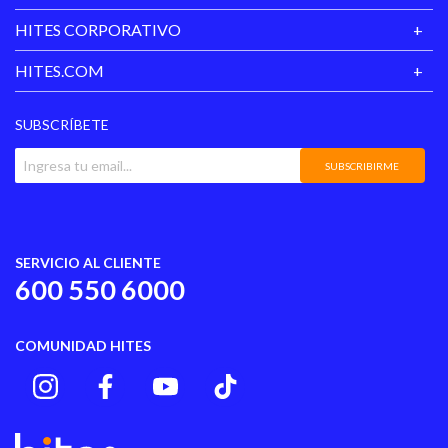
HITES CORPORATIVO
HITES.COM
SUBSCRÍBETE
SUBSCRIBIRME
SERVICIO AL CLIENTE
600 550 6000
COMUNIDAD HITES