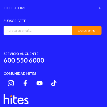
HITES.COM
SUBSCRÍBETE
SUBSCRIBIRME
SERVICIO AL CLIENTE
600 550 6000
COMUNIDAD HITES