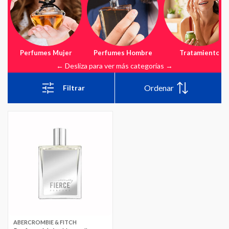
Perfumes Mujer
Perfumes Hombre
Tratamiento
Ordenar
Filtrar
ABERCROMBIE & FITCH