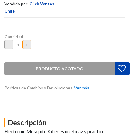
Vendido por:
Click Ventas
Chile
Cantidad
-
+
PRODUCTO AGOTADO
Políticas de Cambios y Devoluciones.
Ver más
Descripción
Electronic Mosquito Killer es un eficaz y práctico