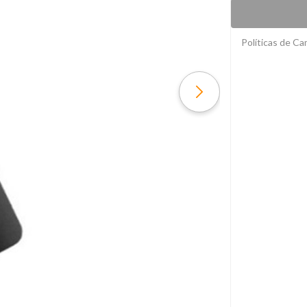
Políticas de C