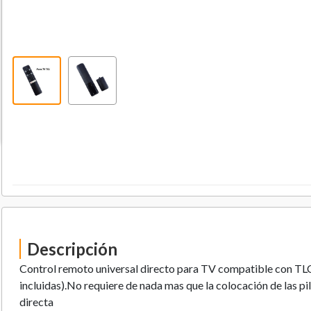
Descripción
Control remoto universal directo para TV compatible con TLC.
incluidas).No requiere de nada mas que la colocación de las pil
directa