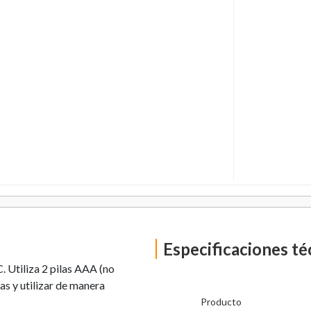
Especificaciones té
 Utiliza 2 pilas AAA (no
as y utilizar de manera
Producto