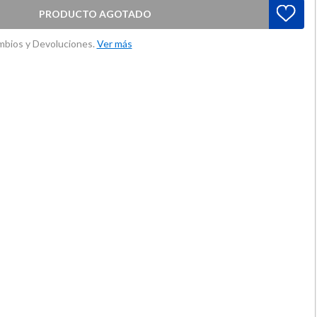
PRODUCTO AGOTADO
ambios y Devoluciones.
Ver más