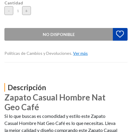
Cantidad
-
+
NO DISPONIBLE
Políticas de Cambios y Devoluciones.
Ver más
Descripción
Zapato Casual Hombre Nat
Geo Café
Si lo que buscas es comodidad y estilo este Zapato
Casual Hombre Nat Geo Café es lo que necesitas. Lleva
la mejor calidad y diseño comprando este Zapato Casual