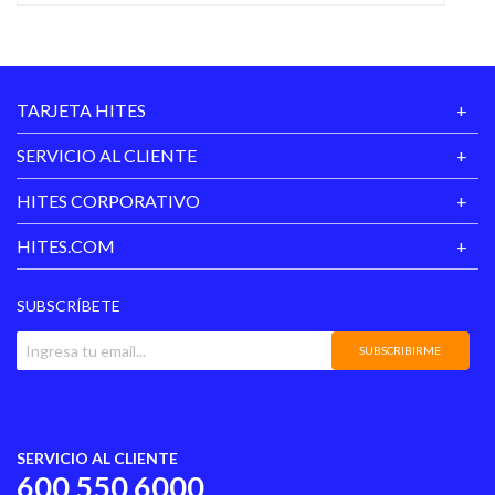
TARJETA HITES
SERVICIO AL CLIENTE
HITES CORPORATIVO
HITES.COM
SUBSCRÍBETE
SUBSCRIBIRME
SERVICIO AL CLIENTE
600 550 6000