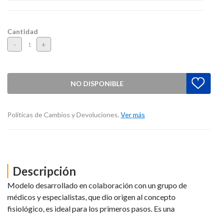
Cantidad
-
+
NO DISPONIBLE
Políticas de Cambios y Devoluciones.
Ver más
Descripción
Modelo desarrollado en colaboración con un grupo de
médicos y especialistas, que dio origen al concepto
fisiológico, es ideal para los primeros pasos. Es una