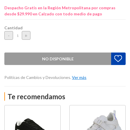
Despacho Gratis en la Región Metropolitana por compras
desde $29.990 en Calzado con todo medio de pago
Cantidad
-
+
NO DISPONIBLE
Políticas de Cambios y Devoluciones.
Ver más
Te recomendamos