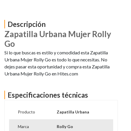
Descripción
Zapatilla Urbana Mujer Rolly
Go
Si lo que buscas es estilo y comodidad esta Zapatilla
Urbana Mujer Rolly Go es todo lo que necesitas. No
dejes pasar esta oportunidad y compra esta Zapatilla
Urbana Mujer Rolly Go en Hites.com
Especificaciones técnicas
Producto
Zapatilla Urbana
Marca
Rolly Go