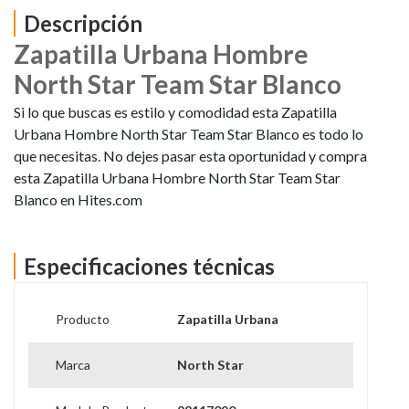
Descripción
Zapatilla Urbana Hombre
North Star Team Star Blanco
Si lo que buscas es estilo y comodidad esta Zapatilla
Urbana Hombre North Star Team Star Blanco es todo lo
que necesitas. No dejes pasar esta oportunidad y compra
esta Zapatilla Urbana Hombre North Star Team Star
Blanco en Hites.com
Especificaciones técnicas
Producto
Zapatilla Urbana
Marca
North Star