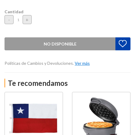
Cantidad
-
+
NO DISPONIBLE
Políticas de Cambios y Devoluciones.
Ver más
Te recomendamos