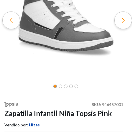
SKU:
946457001
Zapatilla Infantil Niña Topsis Pink
Vendido por:
Hites