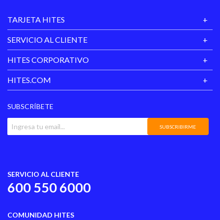
TARJETA HITES
SERVICIO AL CLIENTE
HITES CORPORATIVO
HITES.COM
SUBSCRÍBETE
SUBSCRIBIRME
SERVICIO AL CLIENTE
600 550 6000
COMUNIDAD HITES