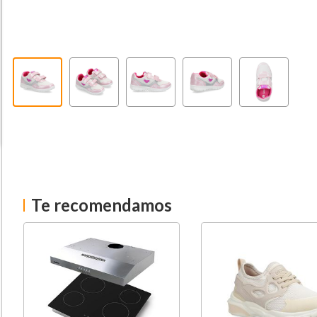
Te recomendamos