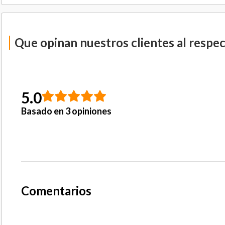
Que opinan nuestros clientes al respe
5.0
Basado en 3 opiniones
Comentarios