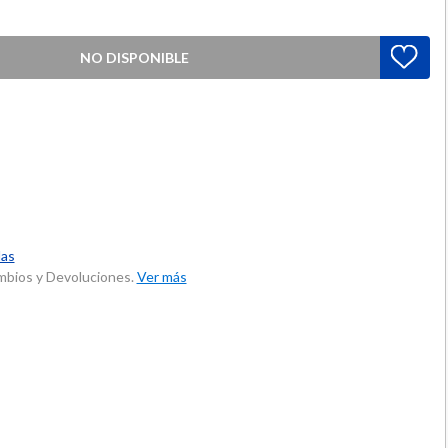
NO DISPONIBLE
las
ambios y Devoluciones.
Ver más