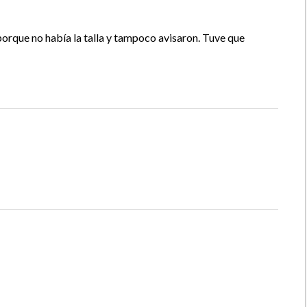
orque no había la talla y tampoco avisaron. Tuve que