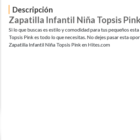
Descripción
Zapatilla Infantil Niña Topsis Pin
Si lo que buscas es estilo y comodidad para tus pequeños esta 
Topsis Pink es todo lo que necesitas. No dejes pasar esta opo
Zapatilla Infantil Niña Topsis Pink en Hites.com