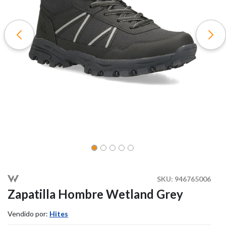
SKU:
946765006
Zapatilla Hombre Wetland Grey
Vendido por:
Hites