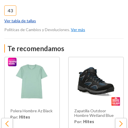
43
Ver tabla de tallas
Políticas de Cambios y Devoluciones.
Ver más
Te recomendamos
Polera Hombre Az Black
Zapatilla Outdoor
Hombre Wetland Blue
Por:
Hites
Por:
Hites