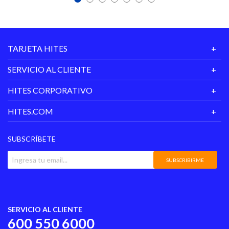
TARJETA HITES
SERVICIO AL CLIENTE
HITES CORPORATIVO
HITES.COM
SUBSCRÍBETE
SUBSCRIBIRME
SERVICIO AL CLIENTE
600 550 6000