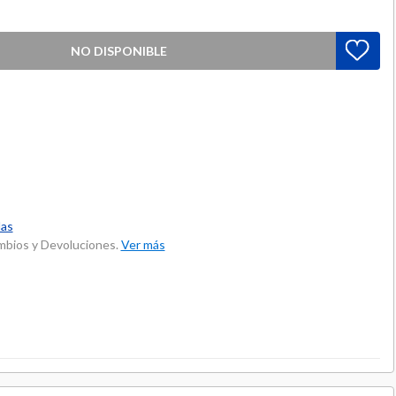
NO DISPONIBLE
las
ambios y Devoluciones.
Ver más