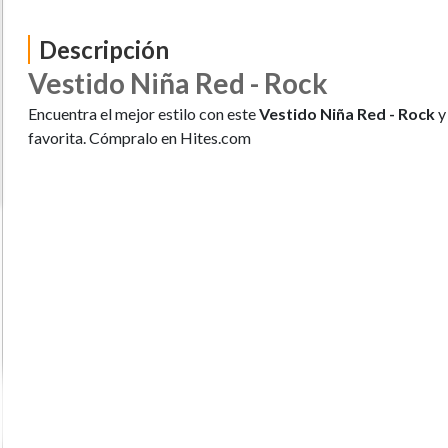
Descripción
Vestido Niña Red - Rock
Encuentra el mejor estilo con este
Vestido Niña Red - Rock
y
favorita. Cómpralo en Hites.com