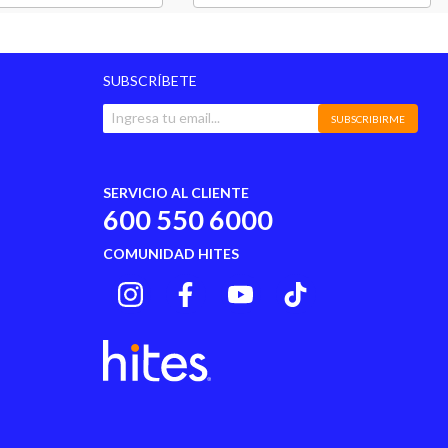
SUBSCRÍBETE
SUBSCRIBIRME
SERVICIO AL CLIENTE
600 550 6000
COMUNIDAD HITES