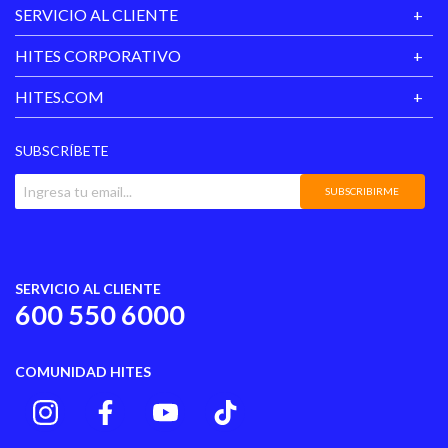
SERVICIO AL CLIENTE
HITES CORPORATIVO
HITES.COM
SUBSCRÍBETE
SUBSCRIBIRME
SERVICIO AL CLIENTE
600 550 6000
COMUNIDAD HITES