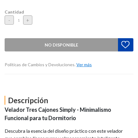
Cantidad
-
+
NO DISPONIBLE
Políticas de Cambios y Devoluciones.
Ver más
Descripción
Velador Tres Cajones Simply - Minimalismo
Funcional para tu Dormitorio
Descubra la esencia del diseño práctico con este velador