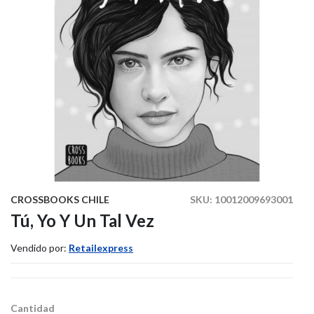
CROSSBOOKS CHILE
SKU:
10012009693001
Tú, Yo Y Un Tal Vez
Vendido por:
Retailexpress
Cantidad