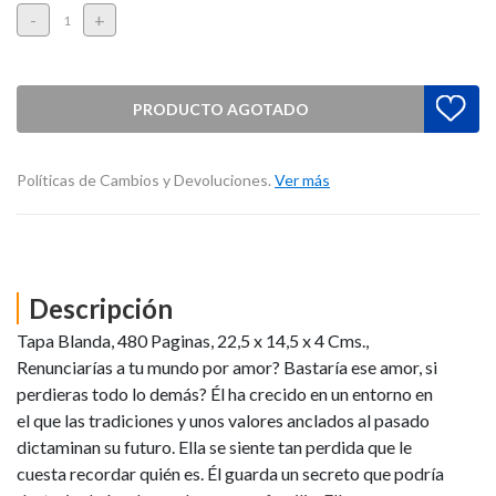
-
+
PRODUCTO AGOTADO
Políticas de Cambios y Devoluciones.
Ver más
Descripción
Tapa Blanda, 480 Paginas, 22,5 x 14,5 x 4 Cms.,
Renunciarías a tu mundo por amor? Bastaría ese amor, si
perdieras todo lo demás? Él ha crecido en un entorno en
el que las tradiciones y unos valores anclados al pasado
dictaminan su futuro. Ella se siente tan perdida que le
cuesta recordar quién es. Él guarda un secreto que podría