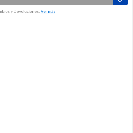
ambios y Devoluciones.
Ver más