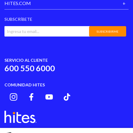
HITES.COM
SUBSCRÍBETE
SUBSCRIBIRME
SERVICIO AL CLIENTE
600 550 6000
COMUNIDAD HITES