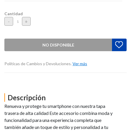
Cantidad
-
+
NO DISPONIBLE
Políticas de Cambios y Devoluciones.
Ver más
Descripción
Renueva y protege tu smartphone con nuestra tapa
trasera de alta calidad Este accesorio combina moda y
funcionalidad para una experiencia completa que
también añade un toque de estilo y personalidad a tu