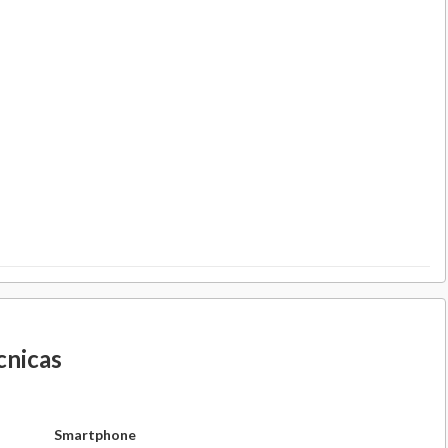
cnicas
Smartphone