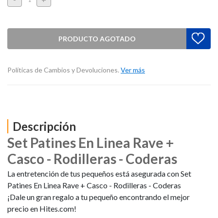
PRODUCTO AGOTADO
Políticas de Cambios y Devoluciones.
Ver más
Descripción
Set Patines En Linea Rave +
Casco - Rodilleras - Coderas
La entretención de tus pequeños está asegurada con Set
Patines En Linea Rave + Casco - Rodilleras - Coderas
¡Dale un gran regalo a tu pequeño encontrando el mejor
precio en Hites.com!