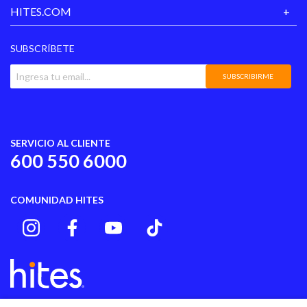
HITES.COM
SUBSCRÍBETE
SUBSCRIBIRME
SERVICIO AL CLIENTE
600 550 6000
COMUNIDAD HITES