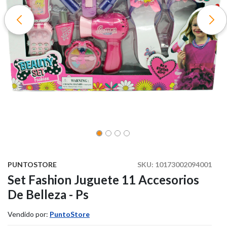
PUNTOSTORE
SKU:
10173002094001
Set Fashion Juguete 11 Accesorios
De Belleza - Ps
Vendido por:
PuntoStore