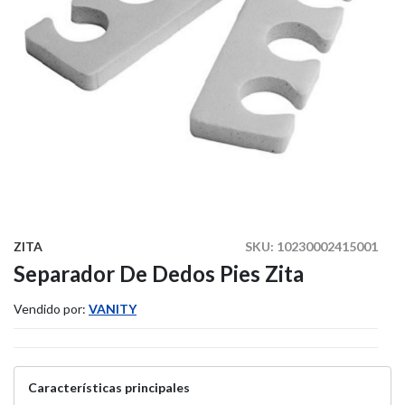
ZITA
SKU:
10230002415001
Separador De Dedos Pies Zita
Vendido por:
VANITY
Características principales