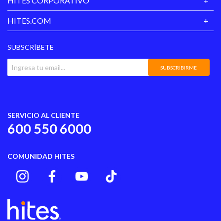
HITES CORPORATIVO
HITES.COM
SUBSCRÍBETE
SUBSCRIBIRME
SERVICIO AL CLIENTE
600 550 6000
COMUNIDAD HITES