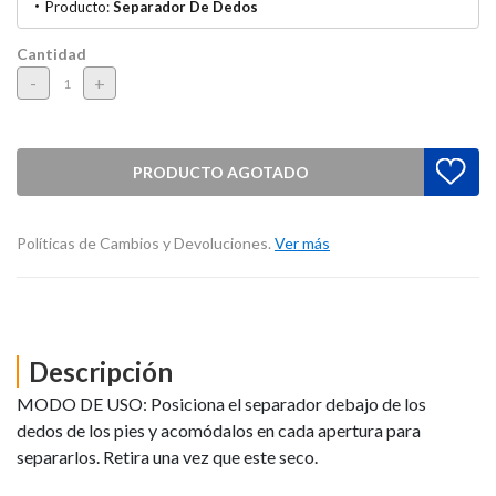
Producto:
Separador De Dedos
Cantidad
-
+
PRODUCTO AGOTADO
Políticas de Cambios y Devoluciones.
Ver más
Descripción
MODO DE USO: Posiciona el separador debajo de los
dedos de los pies y acomódalos en cada apertura para
separarlos. Retira una vez que este seco.