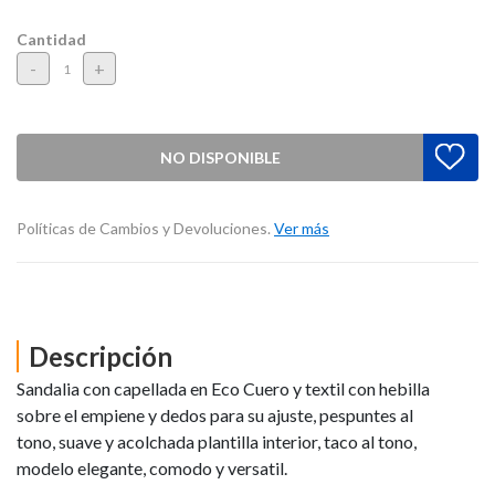
Cantidad
-
+
NO DISPONIBLE
Políticas de Cambios y Devoluciones.
Ver más
Descripción
Sandalia con capellada en Eco Cuero y textil con hebilla
sobre el empiene y dedos para su ajuste, pespuntes al
tono, suave y acolchada plantilla interior, taco al tono,
modelo elegante, comodo y versatil.