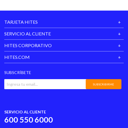
TARJETA HITES
SERVICIO AL CLIENTE
HITES CORPORATIVO
HITES.COM
SUBSCRÍBETE
SUBSCRIBIRME
SERVICIO AL CLIENTE
600 550 6000