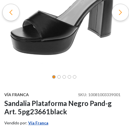
VÍA FRANCA
SKU:
10081003339001
Sandalia Plataforma Negro Pand-g
Art. 5pg23661black
Vendido por:
Vía Franca