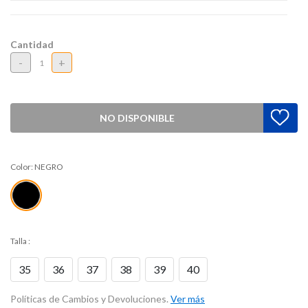
Cantidad
-
+
NO DISPONIBLE
Color:
NEGRO
Talla
:
35
36
37
38
39
40
Políticas de Cambios y Devoluciones.
Ver más