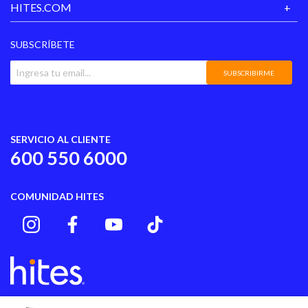
HITES.COM
SUBSCRÍBETE
SUBSCRIBIRME
SERVICIO AL CLIENTE
600 550 6000
COMUNIDAD HITES