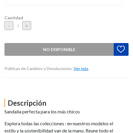
Cantidad
-
+
NO DISPONIBLE
Políticas de Cambios y Devoluciones.
Ver más
Descripción
Sandalia perfecta para los más chicos
Explora todas las colecciones : en nuestros modelos el
estilo y la sostenibilidad van de la mano. Reune todo el