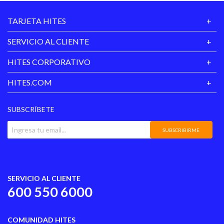
TARJETA HITES
SERVICIO AL CLIENTE
HITES CORPORATIVO
HITES.COM
SUBSCRÍBETE
SUBSCRIBIRME
SERVICIO AL CLIENTE
600 550 6000
COMUNIDAD HITES