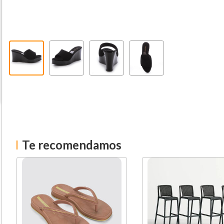
Te recomendamos