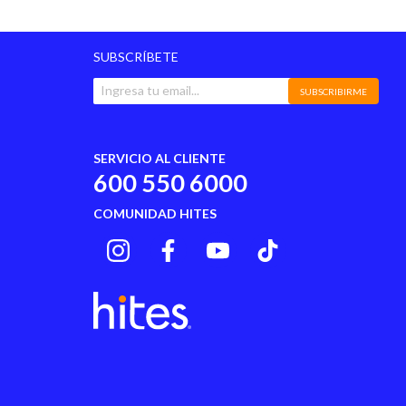
SUBSCRÍBETE
SUBSCRIBIRME
SERVICIO AL CLIENTE
600 550 6000
COMUNIDAD HITES