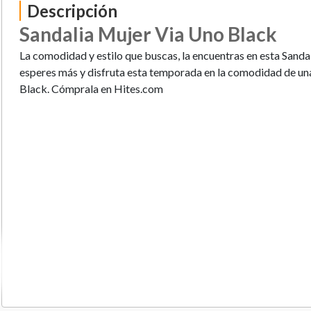
Descripción
Sandalia Mujer Via Uno Black
La comodidad y estilo que buscas, la encuentras en esta Sanda
esperes más y disfruta esta temporada en la comodidad de un
Black. Cómprala en Hites.com