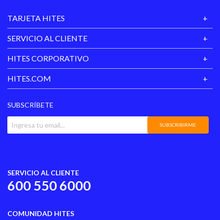
TARJETA HITES
SERVICIO AL CLIENTE
HITES CORPORATIVO
HITES.COM
SUBSCRÍBETE
SUBSCRIBIRME
SERVICIO AL CLIENTE
600 550 6000
COMUNIDAD HITES