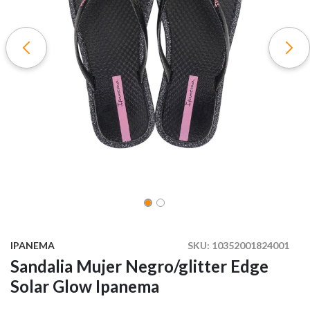
IPANEMA
SKU:
10352001824001
Sandalia Mujer Negro/glitter Edge
Solar Glow Ipanema