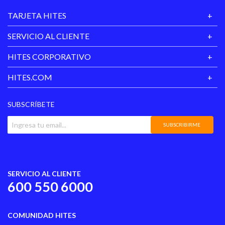
TARJETA HITES
SERVICIO AL CLIENTE
HITES CORPORATIVO
HITES.COM
SUBSCRÍBETE
SUBSCRIBIRME
SERVICIO AL CLIENTE
600 550 6000
COMUNIDAD HITES