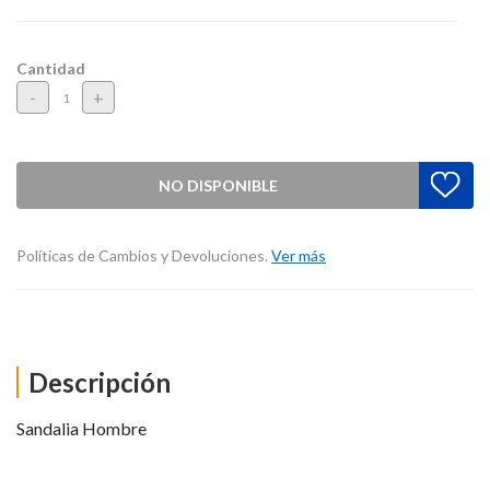
Cantidad
-
+
NO DISPONIBLE
Políticas de Cambios y Devoluciones.
Ver más
Descripción
Sandalia Hombre