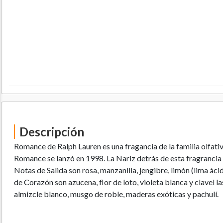
Descripción
Romance de Ralph Lauren es una fragancia de la familia olfativ
Romance se lanzó en 1998. La Nariz detrás de esta fragrancia
Notas de Salida son rosa, manzanilla, jengibre, limón (lima ácid
de Corazón son azucena, flor de loto, violeta blanca y clavel 
almizcle blanco, musgo de roble, maderas exóticas y pachulí.