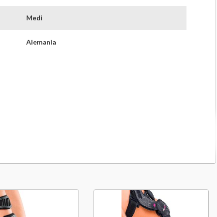
Medi
Alemania