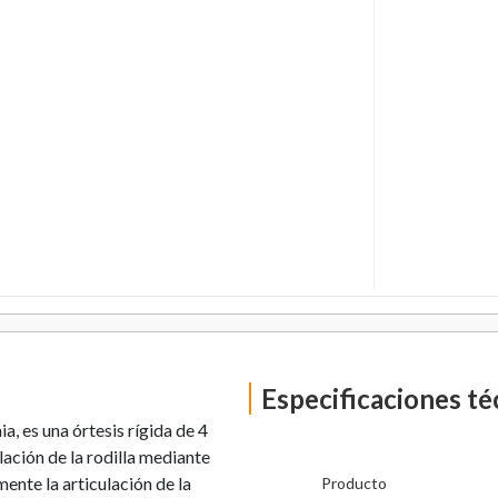
Especificaciones té
 es una órtesis rígida de 4
lación de la rodilla mediante
mente la articulación de la
Producto