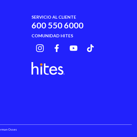
SERVICIO AL CLIENTE
600 550 6000
COMUNIDAD HITES
Herman Osses