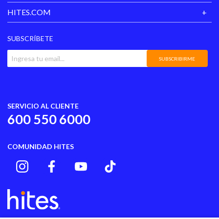
HITES.COM
SUBSCRÍBETE
SUBSCRIBIRME
SERVICIO AL CLIENTE
600 550 6000
COMUNIDAD HITES