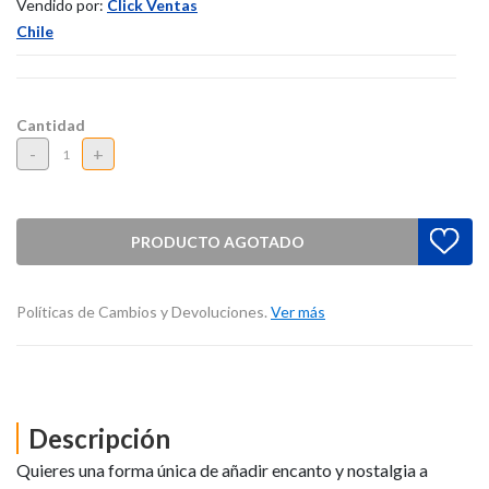
Vendido por:
Click Ventas
Chile
Cantidad
-
+
PRODUCTO AGOTADO
Políticas de Cambios y Devoluciones.
Ver más
Descripción
Quieres una forma única de añadir encanto y nostalgia a