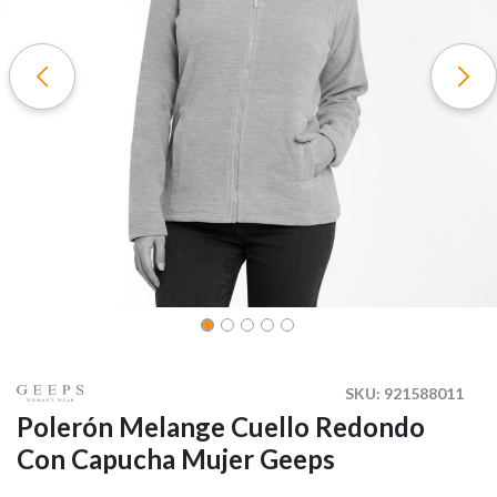
SKU:
921588011
Polerón Melange Cuello Redondo
Con Capucha Mujer Geeps