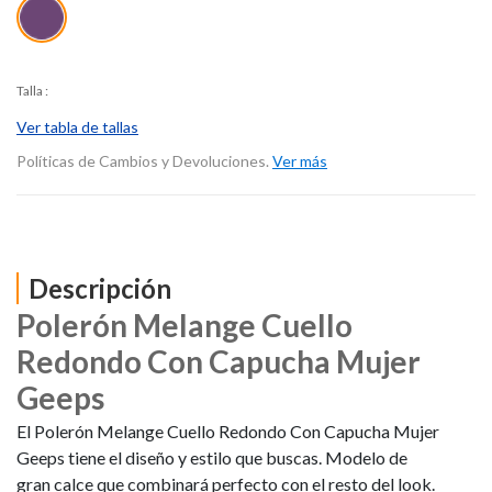
Talla
:
Ver tabla de tallas
Políticas de Cambios y Devoluciones.
Ver más
Descripción
Polerón Melange Cuello
Redondo Con Capucha Mujer
Geeps
El Polerón Melange Cuello Redondo Con Capucha Mujer
Geeps tiene el diseño y estilo que buscas. Modelo de
gran calce que combinará perfecto con el resto del look.