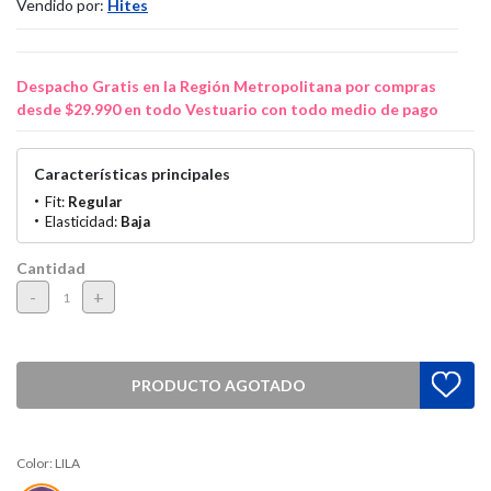
Vendido por:
Hites
Despacho Gratis en la Región Metropolitana por compras
desde $29.990 en todo Vestuario con todo medio de pago
Características principales
Fit:
Regular
Elasticidad:
Baja
Cantidad
-
+
PRODUCTO AGOTADO
Color:
LILA