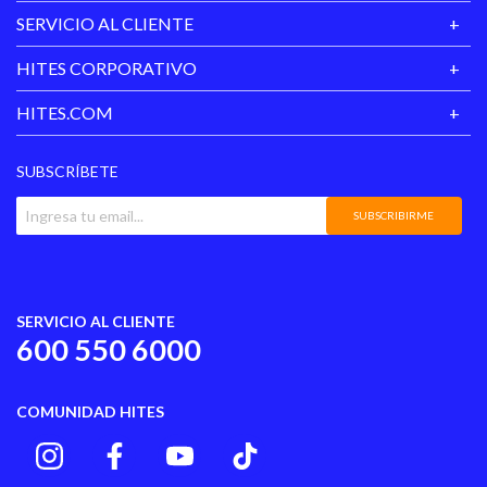
SERVICIO AL CLIENTE
HITES CORPORATIVO
HITES.COM
SUBSCRÍBETE
SUBSCRIBIRME
SERVICIO AL CLIENTE
600 550 6000
COMUNIDAD HITES