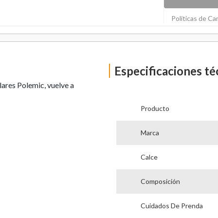
Políticas de C
Especificaciones té
lares Polemic, vuelve a
Producto
Marca
Calce
Composición
Cuidados De Prenda