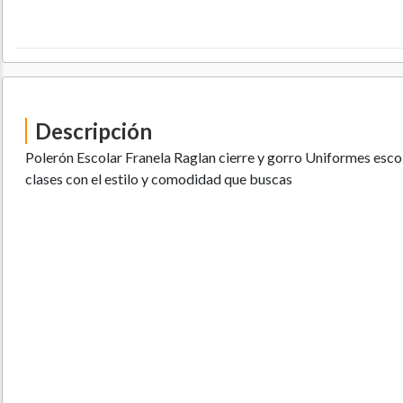
Descripción
Polerón Escolar Franela Raglan cierre y gorro Uniformes esco
clases con el estilo y comodidad que buscas