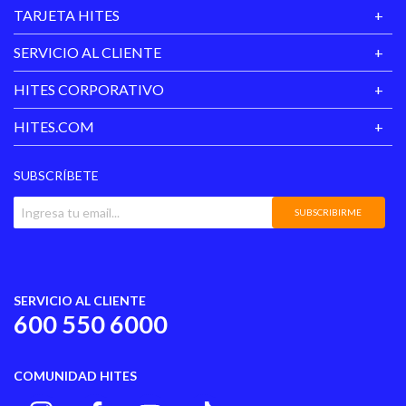
TARJETA HITES
SERVICIO AL CLIENTE
HITES CORPORATIVO
HITES.COM
SUBSCRÍBETE
SUBSCRIBIRME
SERVICIO AL CLIENTE
600 550 6000
COMUNIDAD HITES