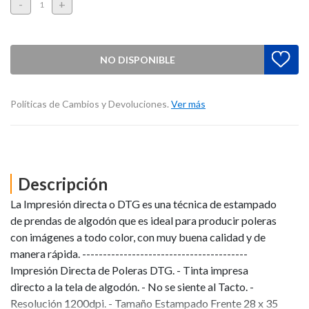
-
+
NO DISPONIBLE
Políticas de Cambios y Devoluciones.
Ver más
Descripción
La Impresión directa o DTG es una técnica de estampado
de prendas de algodón que es ideal para producir poleras
con imágenes a todo color, con muy buena calidad y de
manera rápida. ----------------------------------------
Impresión Directa de Poleras DTG. - Tinta impresa
directo a la tela de algodón. - No se siente al Tacto. -
Resolución 1200dpi. - Tamaño Estampado Frente 28 x 35