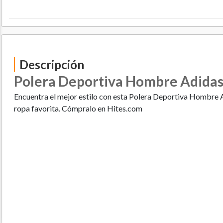
Descripción
Polera Deportiva Hombre Adida
Encuentra el mejor estilo con esta Polera Deportiva Hombre 
ropa favorita. Cómpralo en Hites.com