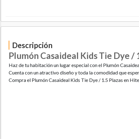
Descripción
Plumón Casaideal Kids Tie Dye / 1
Haz de tu habitación un lugar especial con el Plumón Casaideal
Cuenta con un atractivo diseño y toda la comodidad que espe
Compra el Plumón Casaideal Kids Tie Dye / 1.5 Plazas en Hit