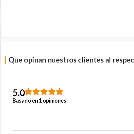
Que opinan nuestros clientes al respe
5.0
Basado en 1 opiniones