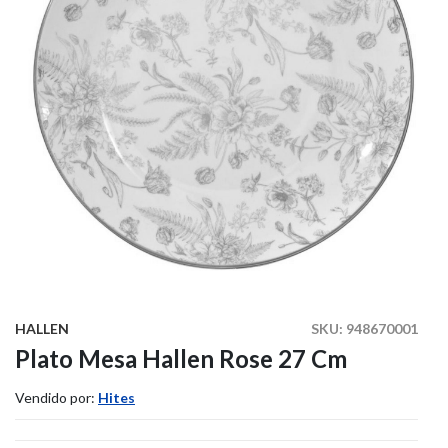
HALLEN
SKU:
948670001
Plato Mesa Hallen Rose 27 Cm
Vendido por:
Hites