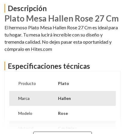
Descripción
Plato Mesa Hallen Rose 27 Cm
El hermoso Plato Mesa Hallen Rose 27 Cm es ideal para
tu hogar. Tu mesa lucirá increíble con su diseño y
tremenda calidad. No dejes pasar esta oportunidad y
cómpralo en Hites.com
Especificaciones técnicas
Producto
Plato
Marca
Hallen
Modelo
Rose
Material
Cerámica