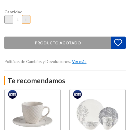
Cantidad
-
+
PRODUCTO AGOTADO
Políticas de Cambios y Devoluciones.
Ver más
Te recomendamos