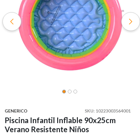
GENERICO
SKU:
10223003564001
Piscina Infantil Inflable 90x25cm
Verano Resistente Niños