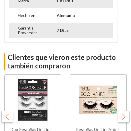
Marca
CATRICE
Hecho en
Alemania
Garantía
7 Dias
Proveedor
Clientes que vieron este producto
también compraron
Duo Pestañas De Tira
Pestañas De Tira Ardell