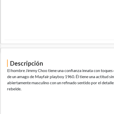
Descripción
El hombre Jimmy Choo tiene una confianza innata con toques de
de un amago de Mayfair playboy 1960. Él tiene una actitud sin 
abiertamente masculino con un refinado sentido por el detalle
rebelde.