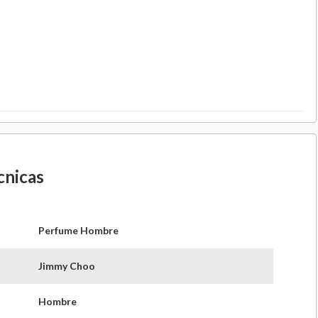
cnicas
Perfume Hombre
Jimmy Choo
Hombre