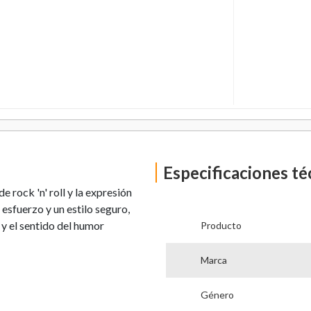
Especificaciones té
 rock 'n' roll y la expresión
esfuerzo y un estilo seguro,
 y el sentido del humor
Producto
Marca
Género