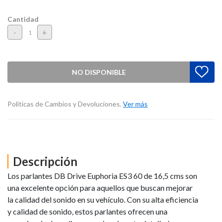
Cantidad
-
+
NO DISPONIBLE
Políticas de Cambios y Devoluciones.
Ver más
Descripción
Los parlantes DB Drive Euphoria ES3 60 de 16,5 cms son
una excelente opción para aquellos que buscan mejorar
la calidad del sonido en su vehículo. Con su alta eficiencia
y calidad de sonido, estos parlantes ofrecen una