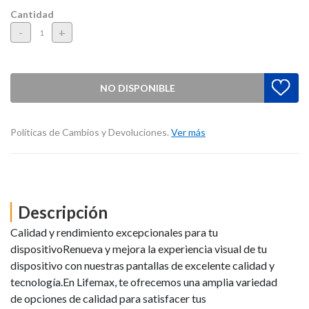
Cantidad
-
+
NO DISPONIBLE
Políticas de Cambios y Devoluciones.
Ver más
Descripción
Calidad y rendimiento excepcionales para tu
dispositivoRenueva y mejora la experiencia visual de tu
dispositivo con nuestras pantallas de excelente calidad y
tecnología.En Lifemax, te ofrecemos una amplia variedad
de opciones de calidad para satisfacer tus