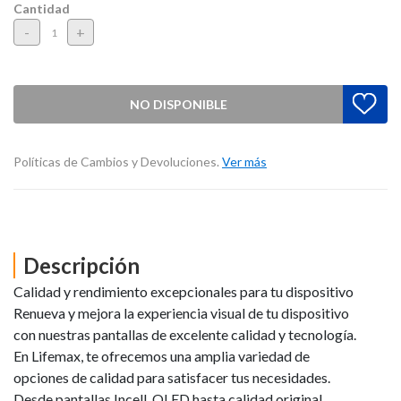
Cantidad
-
+
NO DISPONIBLE
Políticas de Cambios y Devoluciones.
Ver más
Descripción
Calidad y rendimiento excepcionales para tu dispositivo
Renueva y mejora la experiencia visual de tu dispositivo
con nuestras pantallas de excelente calidad y tecnología.
En Lifemax, te ofrecemos una amplia variedad de
opciones de calidad para satisfacer tus necesidades.
Desde pantallas Incell, OLED hasta calidad original,