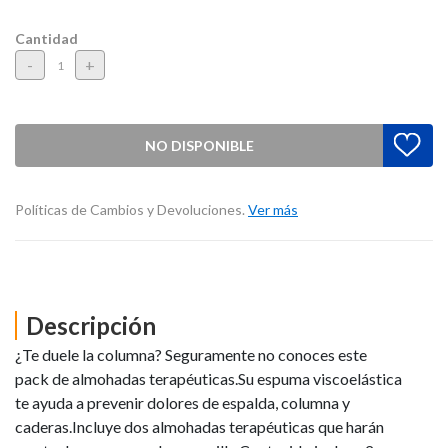
Cantidad
-
+
NO DISPONIBLE
Políticas de Cambios y Devoluciones.
Ver más
Descripción
¿Te duele la columna? Seguramente no conoces este
pack de almohadas terapéuticas.Su espuma viscoelástica
te ayuda a prevenir dolores de espalda, columna y
caderas.Incluye dos almohadas terapéuticas que harán