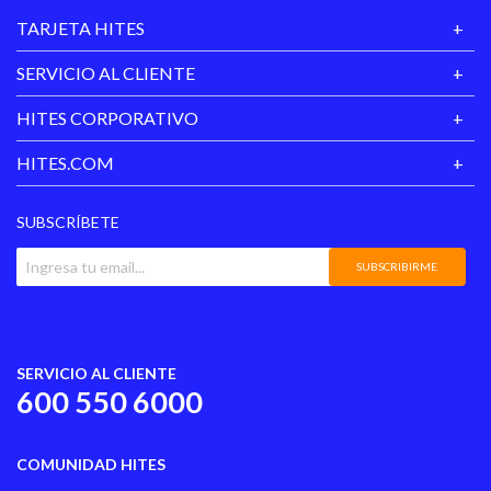
TARJETA HITES
SERVICIO AL CLIENTE
HITES CORPORATIVO
HITES.COM
SUBSCRÍBETE
SUBSCRIBIRME
SERVICIO AL CLIENTE
600 550 6000
COMUNIDAD HITES